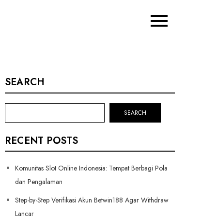
SEARCH
SEARCH
RECENT POSTS
Komunitas Slot Online Indonesia: Tempat Berbagi Pola
dan Pengalaman
Step-by-Step Verifikasi Akun Betwin188 Agar Withdraw
Lancar