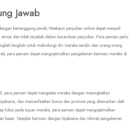
ung Jawab
dengan bertanggung jawab. Meskipun perjudian online dapat menjadi
 emosi dan tidak terjebak dalam kecanduan perjudian. Para pemain perlu
angkah-langkah untuk melindungi diri mereka sendiri dan orang-orang
wab, para pemain dapat mengoptimalkan pengalaman bermain mereka di
88, para pemain dapat mengatasi mereka dengan meningkatkan
bijaksana, dan memanfaatkan bonus dan promosi yang ditawarkan oleh
ap fokus pada tujuan mereka, para pemain dapat mengoptimalkan
 besar. Tetaplah bermain dengan bijaksana dan nikmati pengalaman