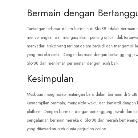
Bermain dengan Bertangg
Tantangan terbesar dalam bermain di Slot88 adalah bermain 
menyenangkan dan mengasyikkan, penting untuk tidak terbawa
menyadari risiko yang terlibat dalam berjudi dan mengambil l
yang mereka cintai. Dengan bermain dengan bertanggung ja
Slot88 dan menikmati permainan dengan lebih baik.
Kesimpulan
Meskipun menghadapi tantangan baru dalam bermain di Slot
keterampilan bermain, mengelola waktu dan bankroll dengan 
platform. Dengan bermain dengan bertanggung jawab dan tet
pengalaman bermain mereka di Slot88 dan meraih kemenangan
yang ditawarkan oleh dunia perjudian online.