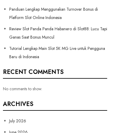
Panduan Lengkap Menggunakan Turnover Bonus di
Platform Slot Online Indonesia
Review Slot Panda Panda Habanero di Slot88: Lucu Tapi
Ganas Saat Bonus Muncul
Tutorial Lengkap Main Slot 5K MG Live untuk Pengguna
Baru di Indonesia
RECENT COMMENTS
No comments to show.
ARCHIVES
July 2026
June 2026