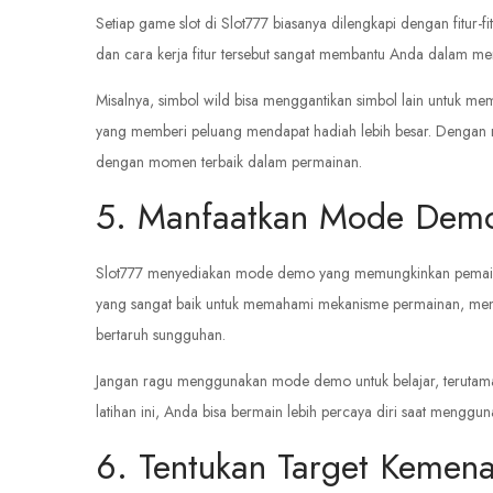
Setiap game slot di Slot777 biasanya dilengkapi dengan fitur-fit
dan cara kerja fitur tersebut sangat membantu Anda dalam 
Misalnya, simbol wild bisa menggantikan simbol lain untuk me
yang memberi peluang mendapat hadiah lebih besar. Dengan me
dengan momen terbaik dalam permainan.
5. Manfaatkan Mode Demo
Slot777 menyediakan mode demo yang memungkinkan pemain 
yang sangat baik untuk memahami mekanisme permainan, men
bertaruh sungguhan.
Jangan ragu menggunakan mode demo untuk belajar, terutama
latihan ini, Anda bisa bermain lebih percaya diri saat menggun
6. Tentukan Target Kemen