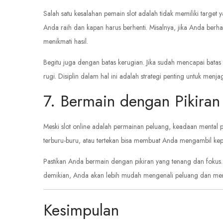
Salah satu kesalahan pemain slot adalah tidak memiliki target
Anda raih dan kapan harus berhenti. Misalnya, jika Anda berha
menikmati hasil.
Begitu juga dengan batas kerugian. Jika sudah mencapai batas 
rugi. Disiplin dalam hal ini adalah strategi penting untuk men
7. Bermain dengan Pikiran
Meski slot online adalah permainan peluang, keadaan mental p
terburu-buru, atau tertekan bisa membuat Anda mengambil kep
Pastikan Anda bermain dengan pikiran yang tenang dan fokus. 
demikian, Anda akan lebih mudah mengenali peluang dan memu
Kesimpulan