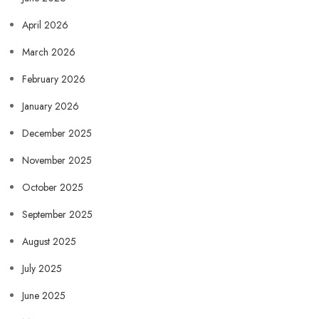
April 2026
March 2026
February 2026
January 2026
December 2025
November 2025
October 2025
September 2025
August 2025
July 2025
June 2025