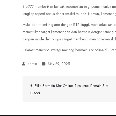
Slot777 memberikan banyak kesempatan bagi pemain untuk me
lengkap seperti bonus dan transaksi mudah. Namun, kemenanga
Mulai dari memilih game dengan RTP tinggi, memanfaatkan b
menentukan target kemenangan dan bermain dengan tenang adala
dengan mode demo juga sangat membantu meningkatkan skill 
Selamat mencoba strategi menang bermain slot online di Slot
May 29, 2025
Post
Etika Bermain Slot Online: Tips untuk Pemain Slot
Gacor
navigation