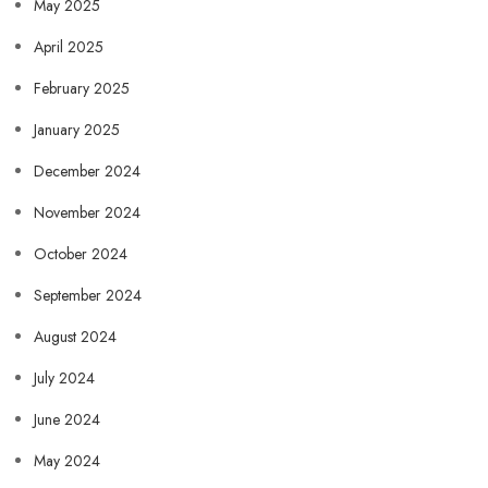
May 2025
April 2025
February 2025
January 2025
December 2024
November 2024
October 2024
September 2024
August 2024
July 2024
June 2024
May 2024