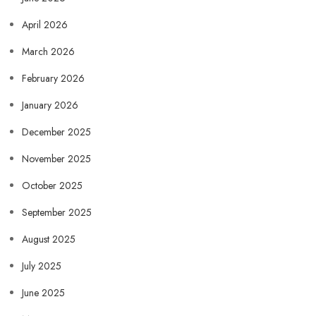
April 2026
March 2026
February 2026
January 2026
December 2025
November 2025
October 2025
September 2025
August 2025
July 2025
June 2025