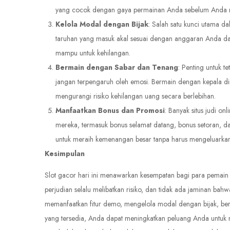
yang cocok dengan gaya permainan Anda sebelum Anda m
Kelola Modal dengan Bijak
: Salah satu kunci utama d
taruhan yang masuk akal sesuai dengan anggaran Anda dan 
mampu untuk kehilangan.
Bermain dengan Sabar dan Tenang
: Penting untuk t
jangan terpengaruh oleh emosi. Bermain dengan kepala d
mengurangi risiko kehilangan uang secara berlebihan.
Manfaatkan Bonus dan Promosi
: Banyak situs judi o
mereka, termasuk bonus selamat datang, bonus setoran, da
untuk meraih kemenangan besar tanpa harus mengeluarka
Kesimpulan
Slot gacor hari ini menawarkan kesempatan bagi para pemain 
perjudian selalu melibatkan risiko, dan tidak ada jaminan ba
memanfaatkan fitur demo, mengelola modal dengan bijak, be
yang tersedia, Anda dapat meningkatkan peluang Anda untuk m