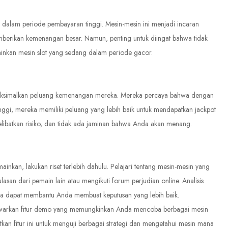
ini dalam periode pembayaran tinggi. Mesin-mesin ini menjadi incaran
emberikan kemenangan besar. Namun, penting untuk diingat bahwa tidak
nkan mesin slot yang sedang dalam periode gacor.
emaksimalkan peluang kemenangan mereka. Mereka percaya bahwa dengan
ggi, mereka memiliki peluang yang lebih baik untuk mendapatkan jackpot
elibatkan risiko, dan tidak ada jaminan bahwa Anda akan menang.
ainkan, lakukan riset terlebih dahulu. Pelajari tentang mesin-mesin yang
asan dari pemain lain atau mengikuti forum perjudian online. Analisis
ga dapat membantu Anda membuat keputusan yang lebih baik.
enawarkan fitur demo yang memungkinkan Anda mencoba berbagai mesin
an fitur ini untuk menguji berbagai strategi dan mengetahui mesin mana