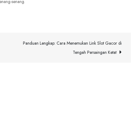
senang-senang.
Panduan Lengkap: Cara Menemukan Link Slot Gacor di
Tengah Persaingan Ketat