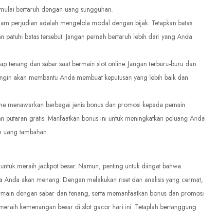
ulai bertaruh dengan uang sungguhan.
alam perjudian adalah mengelola modal dengan bijak. Tetapkan batas
patuhi batas tersebut. Jangan pernah bertaruh lebih dari yang Anda
etap tenang dan sabar saat bermain slot online. Jangan terburu-buru dan
ingin akan membantu Anda membuat keputusan yang lebih baik dan
nline menawarkan berbagai jenis bonus dan promosi kepada pemain
n putaran gratis. Manfaatkan bonus ini untuk meningkatkan peluang Anda
n uang tambahan.
untuk meraih jackpot besar. Namun, penting untuk diingat bahwa
hwa Anda akan menang. Dengan melakukan riset dan analisis yang cermat,
rmain dengan sabar dan tenang, serta memanfaatkan bonus dan promosi
eraih kemenangan besar di slot gacor hari ini. Tetaplah bertanggung