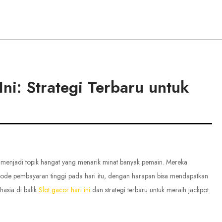
Ini: Strategi Terbaru untuk
lah menjadi topik hangat yang menarik minat banyak pemain. Mereka
iode pembayaran tinggi pada hari itu, dengan harapan bisa mendapatkan
hasia di balik
Slot gacor hari ini
dan strategi terbaru untuk meraih jackpot