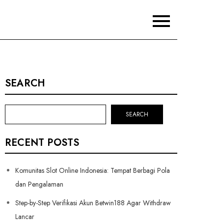
SEARCH
SEARCH
RECENT POSTS
Komunitas Slot Online Indonesia: Tempat Berbagi Pola
dan Pengalaman
Step-by-Step Verifikasi Akun Betwin188 Agar Withdraw
Lancar