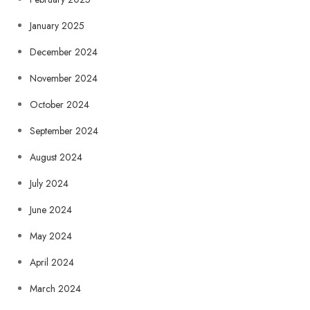
January 2025
December 2024
November 2024
October 2024
September 2024
August 2024
July 2024
June 2024
May 2024
April 2024
March 2024