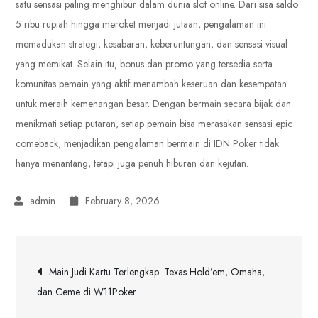
satu sensasi paling menghibur dalam dunia slot online. Dari sisa saldo
5 ribu rupiah hingga meroket menjadi jutaan, pengalaman ini
memadukan strategi, kesabaran, keberuntungan, dan sensasi visual
yang memikat. Selain itu, bonus dan promo yang tersedia serta
komunitas pemain yang aktif menambah keseruan dan kesempatan
untuk meraih kemenangan besar. Dengan bermain secara bijak dan
menikmati setiap putaran, setiap pemain bisa merasakan sensasi epic
comeback, menjadikan pengalaman bermain di IDN Poker tidak
hanya menantang, tetapi juga penuh hiburan dan kejutan.
February 8, 2026
Post
Main Judi Kartu Terlengkap: Texas Hold’em, Omaha,
navigation
dan Ceme di W11Poker