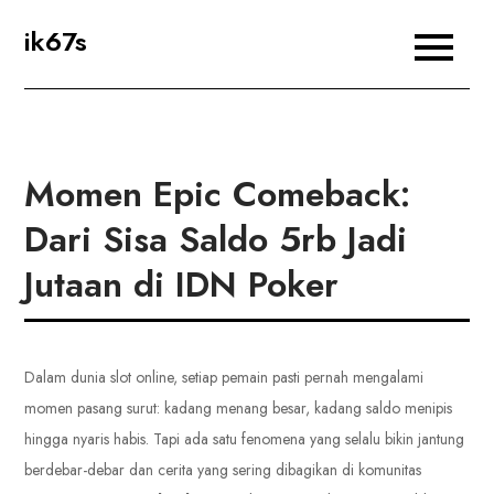
Skip
ik67s
to
content
Momen Epic Comeback:
Dari Sisa Saldo 5rb Jadi
Jutaan di IDN Poker
Dalam dunia slot online, setiap pemain pasti pernah mengalami
momen pasang surut: kadang menang besar, kadang saldo menipis
hingga nyaris habis. Tapi ada satu fenomena yang selalu bikin jantung
berdebar-debar dan cerita yang sering dibagikan di komunitas