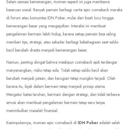
Selain sensasi kemenangan, momen seperti ini juga membawa
keseruan sosial. Banyak pemain berbagi cerita epic comeback mereka
di forum atau komunitas IDN Poker, mulai dari kisah lucu hingga
kemenangan besar yang mengejutkan. Interaksi ini membuat
pengalaman bermain lebih hidup, karena setiap pemain bisa saling
memberi tips, strategi, atau sekadar berbagi kebahagiaan saat saldo
kecil berubah drastis menjadi kemenangan besar.
Namun, penting diingat bahwa meskipun comeback epik terdengar
menyenangkan, risiko tetap ada. Tidak setiap saldo kecil akan
berubah menjadi jutaan, dan kerugian tetap mungkin terjadi. Oleh
karena itu, bijak dalam bermain tetap menjadi prinsip utama.
Mengatur batas taruhan, bermain dengan strategi, dan tidak terbawa
emosi akan membuat pengalaman bermain tetap seru tanpa
menimbulkan masalah finansial.
Kesimpulannya, momen epic comeback di
IDN Poker
adalah salah