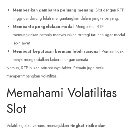
Memberikan gambaran peluang menang
: Slot dengan RTP
tinggi cenderung lebih menguntungkan dalam jangka panjang.
Membantu pengelolaan modal
: Mengetahui RTP
memungkinkan pemain menyesuaikan strategi taruhan agar modal
lebih awet.
Membuat keputusan bermain lebih rasional
: Pemain tidak
hanya mengandalkan keberuntungan semata.
Namun, RTP bukan satu-satunya faktor. Pemain juga perlu
mempertimbangkan volatilitas.
Memahami Volatilitas
Slot
Volatilitas, atau varians, menunjukkan
tingkat risiko dan