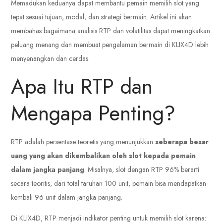
Memadukan keduanya dapat membantu pemain memilih slot yang
tepat sesuai tujuan, modal, dan strategi bermain. Artikel ini akan
membahas bagaimana analisis RTP dan volatilitas dapat meningkatkan
peluang menang dan membuat pengalaman bermain di KLIX4D lebih
menyenangkan dan cerdas.
Apa Itu RTP dan
Mengapa Penting?
RTP adalah persentase teoretis yang menunjukkan
seberapa besar
uang yang akan dikembalikan oleh slot kepada pemain
dalam jangka panjang
. Misalnya, slot dengan RTP 96% berarti
secara teoritis, dari total taruhan 100 unit, pemain bisa mendapatkan
kembali 96 unit dalam jangka panjang.
Di KLIX4D, RTP menjadi indikator penting untuk memilih slot karena: