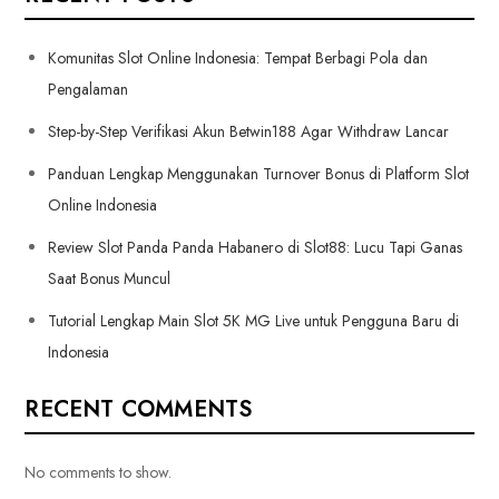
Komunitas Slot Online Indonesia: Tempat Berbagi Pola dan
Pengalaman
Step-by-Step Verifikasi Akun Betwin188 Agar Withdraw Lancar
Panduan Lengkap Menggunakan Turnover Bonus di Platform Slot
Online Indonesia
Review Slot Panda Panda Habanero di Slot88: Lucu Tapi Ganas
Saat Bonus Muncul
Tutorial Lengkap Main Slot 5K MG Live untuk Pengguna Baru di
Indonesia
RECENT COMMENTS
No comments to show.