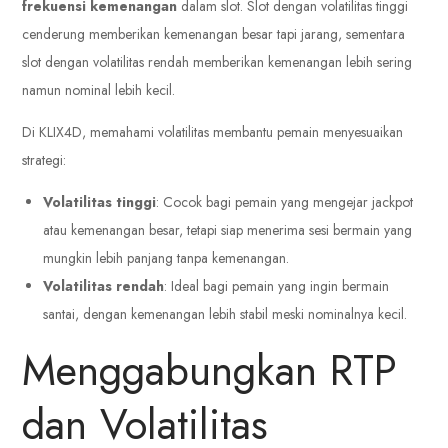
frekuensi kemenangan
dalam slot. Slot dengan volatilitas tinggi
cenderung memberikan kemenangan besar tapi jarang, sementara
slot dengan volatilitas rendah memberikan kemenangan lebih sering
namun nominal lebih kecil.
Di KLIX4D, memahami volatilitas membantu pemain menyesuaikan
strategi:
Volatilitas tinggi
: Cocok bagi pemain yang mengejar jackpot
atau kemenangan besar, tetapi siap menerima sesi bermain yang
mungkin lebih panjang tanpa kemenangan.
Volatilitas rendah
: Ideal bagi pemain yang ingin bermain
santai, dengan kemenangan lebih stabil meski nominalnya kecil.
Menggabungkan RTP
dan Volatilitas