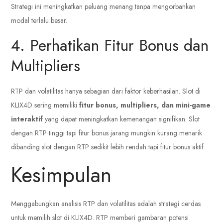
Strategi ini meningkatkan peluang menang tanpa mengorbankan
modal terlalu besar.
4. Perhatikan Fitur Bonus dan
Multipliers
RTP dan volatilitas hanya sebagian dari faktor keberhasilan. Slot di
KLIX4D sering memiliki
fitur bonus, multipliers, dan mini-game
interaktif
yang dapat meningkatkan kemenangan signifikan. Slot
dengan RTP tinggi tapi fitur bonus jarang mungkin kurang menarik
dibanding slot dengan RTP sedikit lebih rendah tapi fitur bonus aktif.
Kesimpulan
Menggabungkan analisis RTP dan volatilitas adalah strategi cerdas
untuk memilih slot di KLIX4D. RTP memberi gambaran potensi