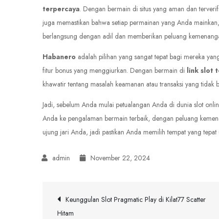
terpercaya
. Dengan bermain di situs yang aman dan terverifi
juga memastikan bahwa setiap permainan yang Anda mainkan,
berlangsung dengan adil dan memberikan peluang kemenang
Habanero
adalah pilihan yang sangat tepat bagi mereka yan
fitur bonus yang menggiurkan. Dengan bermain di
link slot
khawatir tentang masalah keamanan atau transaksi yang tidak b
Jadi, sebelum Anda mulai petualangan Anda di dunia slot onlin
Anda ke pengalaman bermain terbaik, dengan peluang kemena
ujung jari Anda, jadi pastikan Anda memilih tempat yang tepat
November 22, 2024
Post
Keunggulan Slot Pragmatic Play di Kilat77 Scatter
Hitam