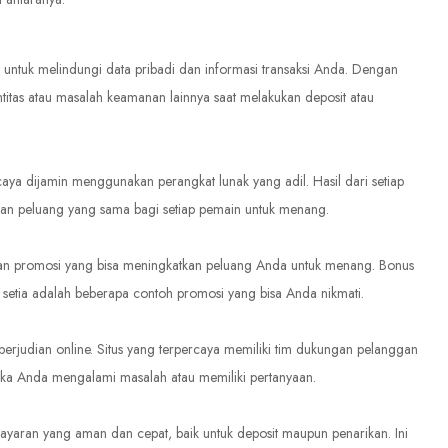
 untuk melindungi data pribadi dan informasi transaksi Anda. Dengan
ntitas atau masalah keamanan lainnya saat melakukan deposit atau
caya dijamin menggunakan perangkat lunak yang adil. Hasil dari setiap
ikan peluang yang sama bagi setiap pemain untuk menang.
dan promosi yang bisa meningkatkan peluang Anda untuk menang. Bonus
in setia adalah beberapa contoh promosi yang bisa Anda nikmati.
erjudian online. Situs yang terpercaya memiliki tim dukungan pelanggan
ika Anda mengalami masalah atau memiliki pertanyaan.
aran yang aman dan cepat, baik untuk deposit maupun penarikan. Ini