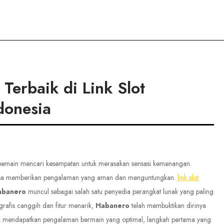
erbaik di Link Slot
donesia
 pemain mencari kesempatan untuk merasakan sensasi kemenangan.
 bisa memberikan pengalaman yang aman dan menguntungkan.
link slot
abanero
muncul sebagai salah satu penyedia perangkat lunak yang paling
rafis canggih dan fitur menarik,
Habanero
telah membuktikan dirinya
tuk mendapatkan pengalaman bermain yang optimal, langkah pertama yang