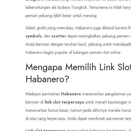
keberuntungan ala budaya Tiongkok. Tema-tema ini tidak hany
pemain peluang lebih besar untuk menang.
Selain grafis yang memukau, Habanero juga dikenal karena fitu
symbols
, dan
scatter
dapat meningkatkan peluang pemain un
Anda bermain dengan taruhan kecil, peluang untuk mendapatka
Habanero begitu populer di kalangan pemain slot online.
Mengapa Memilih Link Slo
Habanero?
Meskipun permainan
Habanero
menawarkan pengalaman yan
bermain di
link slot terpercaya
untuk meraih keuntungan ma
menawarkan bonus besar, namun pada akhirnya mereka haru
di situs yang terpercaya, Anda dapat menikmati permainan tanpa
Link slot terpercaya
menawarkan beberapa keuntungan, di