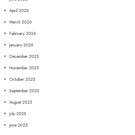
April 2026
March 2026
February 2026
January 2026
December 2025
November 2025
October 2025
September 2025
August 2025
July 2025
June 2025