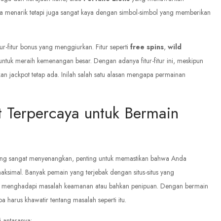
a menarik tetapi juga sangat kaya dengan simbol-simbol yang memberikan
r-fitur bonus yang menggiurkan. Fitur seperti
free spins
,
wild
tuk meraih kemenangan besar. Dengan adanya fitur-fitur ini, meskipun
n jackpot tetap ada. Inilah salah satu alasan mengapa permainan
t Terpercaya untuk Bermain
g sangat menyenangkan, penting untuk memastikan bahwa Anda
ksimal. Banyak pemain yang terjebak dengan situs-situs yang
s menghadapi masalah keamanan atau bahkan penipuan. Dengan bermain
 harus khawatir tentang masalah seperti itu.
 antaranya: