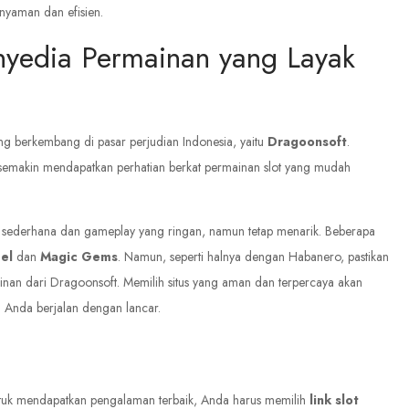
yaman dan efisien.
enyedia Permainan yang Layak
ang berkembang di pasar perjudian Indonesia, yaitu
Dragoonsoft
.
semakin mendapatkan perhatian berkat permainan slot yang mudah
sederhana dan gameplay yang ringan, namun tetap menarik. Beberapa
el
dan
Magic Gems
. Namun, seperti halnya dengan Habanero, pastikan
inan dari Dragoonsoft. Memilih situs yang aman dan terpercaya akan
 Anda berjalan dengan lancar.
ntuk mendapatkan pengalaman terbaik, Anda harus memilih
link slot