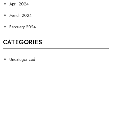
April 2024
March 2024
February 2024
CATEGORIES
Uncategorized