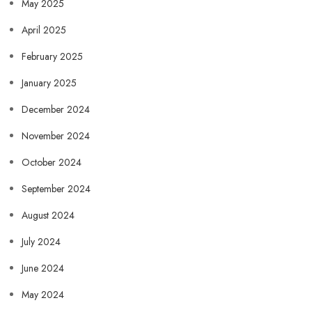
May 2025
April 2025
February 2025
January 2025
December 2024
November 2024
October 2024
September 2024
August 2024
July 2024
June 2024
May 2024