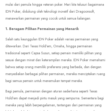
mulai dari pemula hingga veteran poker. Mari kita telusuri bagaimana
IDN Poker, didukung oleh teknologi inovatif dari Dragoonsoft,
menawarkan permainan yang cocok untuk semua kalangan.
1. Beragam Pilihan Permainan yang Menarik
Salah satu keunggulan IDN Poker adalah variasi permainan yang
ditawarkan. Dari Texas Hold’em, Omaha, hingga permainan
tradisional seperti Capsa Susun, setiap pemain memiliki pilihan yang
sesuai dengan minat dan keterampilan mereka. IDN Poker memahami
bahwa setiap orang memiliki preferensi yang berbeda, dan dengan
menyediakan berbagai pilihan permainan, mereka menciptakan ruang
bagi semua pemain untuk menemukan tempat mereka.
Bagi pemula, permainan dengan aturan sederhana seperti Texas
Hold’em dapat menjadi pintu masuk yang sempurna. Sementara bagi
mereka yang lebih berpengalaman, tantangan dari permainan yang