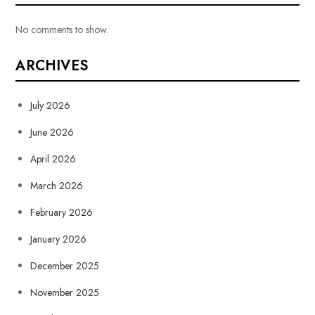
No comments to show.
ARCHIVES
July 2026
June 2026
April 2026
March 2026
February 2026
January 2026
December 2025
November 2025