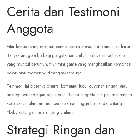
Cerita dan Testimoni
Anggota
Fitur bonus sering menjadi pemicu cerita menarik di komunitas
bola
.
Banyak anggota berbagi pengalaman unik, misalnya simbol scatter
yang muncul beruntun, fitur mini game yang menghasilkan kombinasi
besar, atau momen wild yang tak terduga.
Testimoni ini biasanya disertai komentar lucu, guyonan ringan, atau
analogi pertandingan sepak bola. Reaksi anggota lain pun menambah
keseruan, mulai dari memberi selamat hingga bercanda tentang
“keberuntungan instan” yang dialami.
Strategi Ringan dan