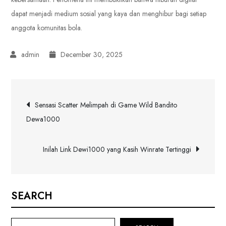
dapat menjadi medium sosial yang kaya dan menghibur bagi setiap
anggota komunitas bola.
December 30, 2025
Post
Sensasi Scatter Melimpah di Game Wild Bandito
navigation
Dewa1000
Inilah Link Dewi1000 yang Kasih Winrate Tertinggi
SEARCH