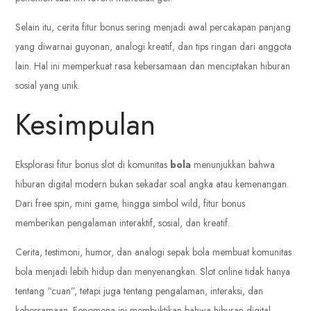
Selain itu, cerita fitur bonus sering menjadi awal percakapan panjang
yang diwarnai guyonan, analogi kreatif, dan tips ringan dari anggota
lain. Hal ini memperkuat rasa kebersamaan dan menciptakan hiburan
sosial yang unik.
Kesimpulan
Eksplorasi fitur bonus slot di komunitas
bola
menunjukkan bahwa
hiburan digital modern bukan sekadar soal angka atau kemenangan.
Dari free spin, mini game, hingga simbol wild, fitur bonus
memberikan pengalaman interaktif, sosial, dan kreatif.
Cerita, testimoni, humor, dan analogi sepak bola membuat komunitas
bola menjadi lebih hidup dan menyenangkan. Slot online tidak hanya
tentang “cuan”, tetapi juga tentang pengalaman, interaksi, dan
kebersamaan. Fenomena ini membuktikan bahwa hiburan digital