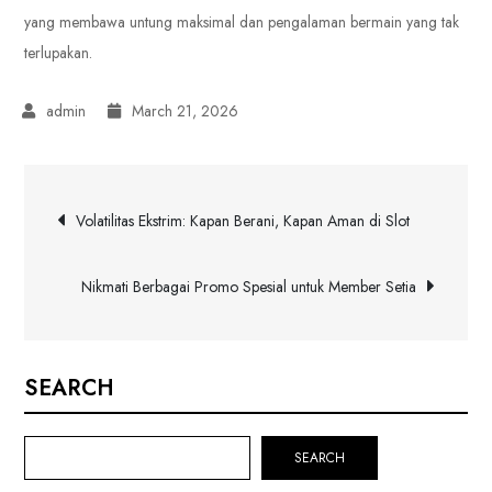
yang membawa untung maksimal dan pengalaman bermain yang tak
terlupakan.
March 21, 2026
Post
Volatilitas Ekstrim: Kapan Berani, Kapan Aman di Slot
navigation
Nikmati Berbagai Promo Spesial untuk Member Setia
SEARCH
SEARCH