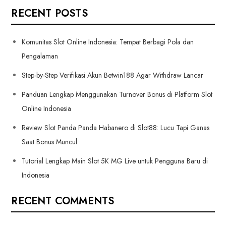
RECENT POSTS
Komunitas Slot Online Indonesia: Tempat Berbagi Pola dan
Pengalaman
Step-by-Step Verifikasi Akun Betwin188 Agar Withdraw Lancar
Panduan Lengkap Menggunakan Turnover Bonus di Platform Slot
Online Indonesia
Review Slot Panda Panda Habanero di Slot88: Lucu Tapi Ganas
Saat Bonus Muncul
Tutorial Lengkap Main Slot 5K MG Live untuk Pengguna Baru di
Indonesia
RECENT COMMENTS