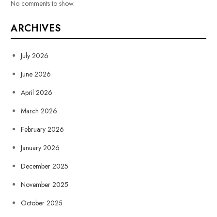
No comments to show.
ARCHIVES
July 2026
June 2026
April 2026
March 2026
February 2026
January 2026
December 2025
November 2025
October 2025