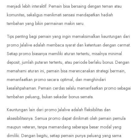
menjadi lebih interaktif. Pemain bisa bersaing dengan teman atau
komunitas, sekaligus menikmati sensasi mendapatkan hadiah
tambahan yang bikin permainan makin seru.
Tips penting bagi pemain yang ingin memaksimalkan keuntungan dari
promo Jalalive adalah membaca syarat dan ketentuan dengan cermat.
Setiap promo biasanya memiliki aturan tertentu, misalnya minimal
deposit, jumlah putaran tertentu, atau periode berlaku bonus. Dengan
memahami aturan ini, pemain bisa merencanakan strategi bermain,
memanfaatkan promo secara optimal, dan menghindari
kesalahpahaman. Pemain cerdas selalu memanfaatkan promo sebagai
tambahan peluang, bukan sekadar bonus semata.
Keuntungan lain dari promo Jalalive adalah fleksibilitas dan
aksesibilitasnya. Semua promo dapat dinikmati oleh pemain pemula
maupun veteran, tanpa memandang seberapa besar modal yang
dimiliki. Dengan begitu, setiap pemain punya peluang yang sama