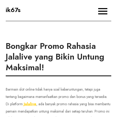
Skip
ik67s
to
content
Bongkar Promo Rahasia
Jalalive yang Bikin Untung
Maksimal!
Bermain slot online tidak hanya soal keberuntungan, tetapi juga
tentang bagaimana memanfaatkan promo dan bonus yang tersedia.
Di platform
Jalalive
, ada banyak promo rahasia yang bisa membantu
pemain mendapatkan untung maksimal dari setiap taruhan. Promo ini