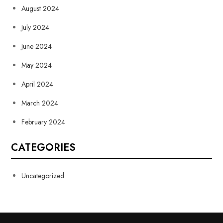
August 2024
July 2024
June 2024
May 2024
April 2024
March 2024
February 2024
CATEGORIES
Uncategorized