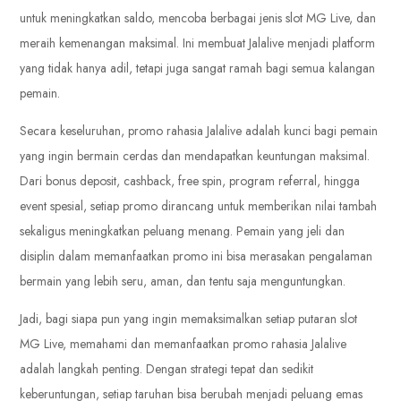
untuk meningkatkan saldo, mencoba berbagai jenis slot MG Live, dan
meraih kemenangan maksimal. Ini membuat Jalalive menjadi platform
yang tidak hanya adil, tetapi juga sangat ramah bagi semua kalangan
pemain.
Secara keseluruhan, promo rahasia Jalalive adalah kunci bagi pemain
yang ingin bermain cerdas dan mendapatkan keuntungan maksimal.
Dari bonus deposit, cashback, free spin, program referral, hingga
event spesial, setiap promo dirancang untuk memberikan nilai tambah
sekaligus meningkatkan peluang menang. Pemain yang jeli dan
disiplin dalam memanfaatkan promo ini bisa merasakan pengalaman
bermain yang lebih seru, aman, dan tentu saja menguntungkan.
Jadi, bagi siapa pun yang ingin memaksimalkan setiap putaran slot
MG Live, memahami dan memanfaatkan promo rahasia Jalalive
adalah langkah penting. Dengan strategi tepat dan sedikit
keberuntungan, setiap taruhan bisa berubah menjadi peluang emas