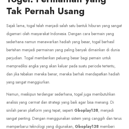
Tak Pernah Usang
Sejak lama, togel telah menjadi salah satu bentuk hiburan yang sangat
digemari oleh masyarakat Indonesia. Dengan cara bermain yang
sederhana namun menawarkan hadiah yang besar, togel berhasil
bertahan menjadi permainan yang paling banyak dimainkan di dunia
perjudian. Togel memberikan peluang besar bagi pemain untuk
memprediksi angka yang akan keluar pada suatu periode tertentu,
dan jika tebakan mereka benar, mereka berhak mendapatkan hadiah
yang sangat menggiurkan.
Namun, meskipun terdengar sederhana, togel juga membutuhkan
analisis yang cermat dan strategi yang baik agar bisa menang. Di
sinilah peran platform yang tepat, seperti
Gboplay138
, menjadi
sangat penting. Dengan menggunakan sistem yang canggih dan terus
memperbarui teknologi yang digunakan,
Gboplay138
memberi