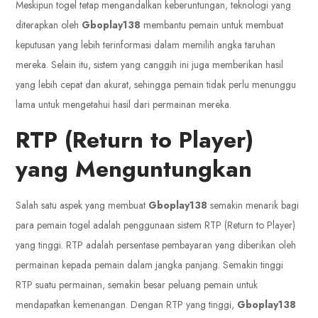
Meskipun togel tetap mengandalkan keberuntungan, teknologi yang
diterapkan oleh
Gboplay138
membantu pemain untuk membuat
keputusan yang lebih terinformasi dalam memilih angka taruhan
mereka. Selain itu, sistem yang canggih ini juga memberikan hasil
yang lebih cepat dan akurat, sehingga pemain tidak perlu menunggu
lama untuk mengetahui hasil dari permainan mereka.
RTP (Return to Player)
yang Menguntungkan
Salah satu aspek yang membuat
Gboplay138
semakin menarik bagi
para pemain togel adalah penggunaan sistem RTP (Return to Player)
yang tinggi. RTP adalah persentase pembayaran yang diberikan oleh
permainan kepada pemain dalam jangka panjang. Semakin tinggi
RTP suatu permainan, semakin besar peluang pemain untuk
mendapatkan kemenangan. Dengan RTP yang tinggi,
Gboplay138