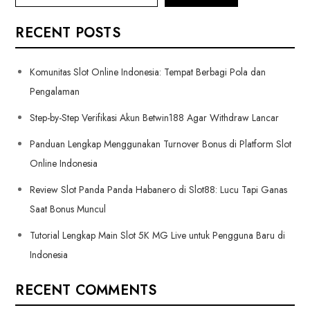
RECENT POSTS
Komunitas Slot Online Indonesia: Tempat Berbagi Pola dan
Pengalaman
Step-by-Step Verifikasi Akun Betwin188 Agar Withdraw Lancar
Panduan Lengkap Menggunakan Turnover Bonus di Platform Slot
Online Indonesia
Review Slot Panda Panda Habanero di Slot88: Lucu Tapi Ganas
Saat Bonus Muncul
Tutorial Lengkap Main Slot 5K MG Live untuk Pengguna Baru di
Indonesia
RECENT COMMENTS