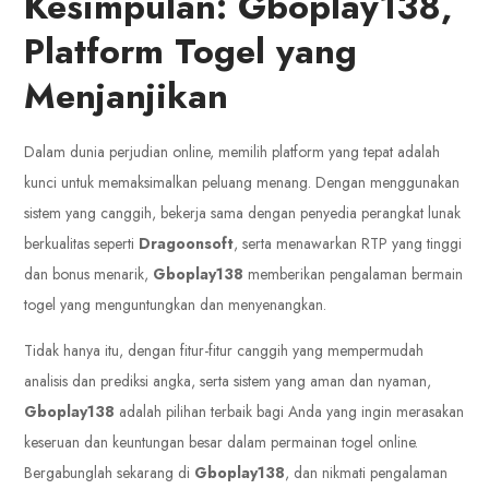
Kesimpulan: Gboplay138,
Platform Togel yang
Menjanjikan
Dalam dunia perjudian online, memilih platform yang tepat adalah
kunci untuk memaksimalkan peluang menang. Dengan menggunakan
sistem yang canggih, bekerja sama dengan penyedia perangkat lunak
berkualitas seperti
Dragoonsoft
, serta menawarkan RTP yang tinggi
dan bonus menarik,
Gboplay138
memberikan pengalaman bermain
togel yang menguntungkan dan menyenangkan.
Tidak hanya itu, dengan fitur-fitur canggih yang mempermudah
analisis dan prediksi angka, serta sistem yang aman dan nyaman,
Gboplay138
adalah pilihan terbaik bagi Anda yang ingin merasakan
keseruan dan keuntungan besar dalam permainan togel online.
Bergabunglah sekarang di
Gboplay138
, dan nikmati pengalaman