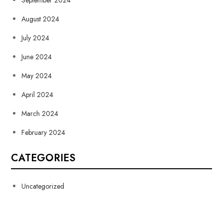
September 2024
August 2024
July 2024
June 2024
May 2024
April 2024
March 2024
February 2024
CATEGORIES
Uncategorized