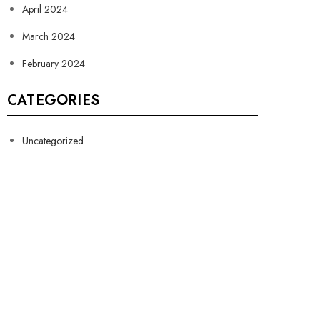
April 2024
March 2024
February 2024
CATEGORIES
Uncategorized