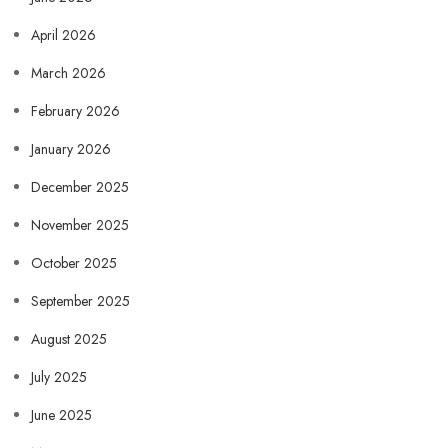
April 2026
March 2026
February 2026
January 2026
December 2025
November 2025
October 2025
September 2025
August 2025
July 2025
June 2025