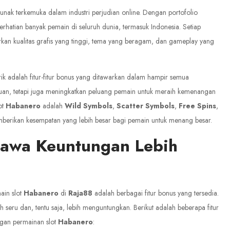
t lunak terkemuka dalam industri perjudian online. Dengan portofolio
erhatian banyak pemain di seluruh dunia, termasuk Indonesia. Setiap
an kualitas grafis yang tinggi, tema yang beragam, dan gameplay yang
k adalah fitur-fitur bonus yang ditawarkan dalam hampir semua
ruan, tetapi juga meningkatkan peluang pemain untuk meraih kemenangan
ot
Habanero
adalah
Wild Symbols
,
Scatter Symbols
,
Free Spins
,
emberikan kesempatan yang lebih besar bagi pemain untuk menang besar.
bawa Keuntungan Lebih
ain slot
Habanero
di
Raja88
adalah berbagai fitur bonus yang tersedia.
h seru dan, tentu saja, lebih menguntungkan. Berikut adalah beberapa fitur
an permainan slot
Habanero
: