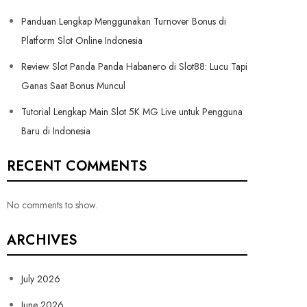
Panduan Lengkap Menggunakan Turnover Bonus di
Platform Slot Online Indonesia
Review Slot Panda Panda Habanero di Slot88: Lucu Tapi
Ganas Saat Bonus Muncul
Tutorial Lengkap Main Slot 5K MG Live untuk Pengguna
Baru di Indonesia
RECENT COMMENTS
No comments to show.
ARCHIVES
July 2026
June 2026