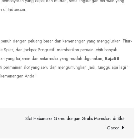
em pembayaran yang cepat dan mudah, serta lingkungan bermain yang
 di Indonesia.
penuh dengan peluang besar dan kemenangan yang menggiurkan. Fitur-
ree Spins, dan Jackpot Progresif, memberikan pemain lebih banyak
nan yang terjamin dan antarmuka yang mudah digunakan,
Raja88
 permainan slot yang seru dan menguntungkan. Jadi, tunggu apa lagi?
h kemenangan Anda!
Slot Habanero: Game dengan Grafis Memukau di Slot
Gacor