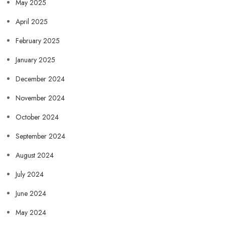
May 2025
April 2025
February 2025
January 2025
December 2024
November 2024
October 2024
September 2024
August 2024
July 2024
June 2024
May 2024