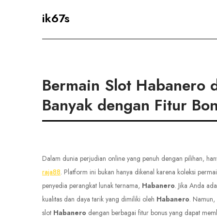
Skip
ik67s
to
content
Bermain Slot Habanero 
Banyak dengan Fitur Bo
Dalam dunia perjudian online yang penuh dengan pilihan, hany
raja88
. Platform ini bukan hanya dikenal karena koleksi perm
penyedia perangkat lunak ternama,
Habanero
. Jika Anda ad
kualitas dan daya tarik yang dimiliki oleh
Habanero
. Namun,
slot
Habanero
dengan berbagai fitur bonus yang dapat memb