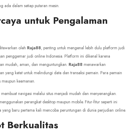
ng ada dalam setiap putaran mesin.
ercaya untuk Pengalaman
ditawarkan oleh
Raja88
, penting untuk mengenal lebih dulu platform judi
gan penggemar judi online Indonesia. Platform ini dikenal karena
ngan mudah, aman, dan menguntungkan.
Raja88
menawarkan
n yang ketat untuk melindungi data dan transaksi pemain. Para pemain
is maupun keamanan.
membuat navigasi melalui situs menjadi mudah dan menyenangkan.
nggunakan perangkat desktop maupun mobile. Fitur-fitur seperti ini
yang baru pertama kali mencoba peruntungan di dunia perjudian online.
t Berkualitas